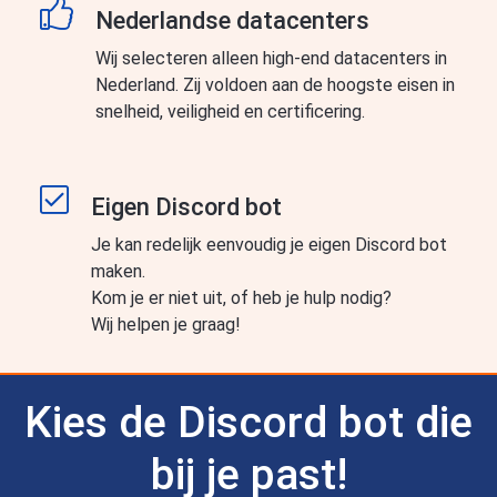
Nederlandse datacenters
Wij selecteren alleen high-end datacenters in
Nederland. Zij voldoen aan de hoogste eisen in
snelheid, veiligheid en certificering.
Eigen Discord bot
Je kan redelijk eenvoudig je eigen Discord bot
maken.
Kom je er niet uit, of heb je hulp nodig?
Wij helpen je graag!
Kies de Discord bot die
bij je past!