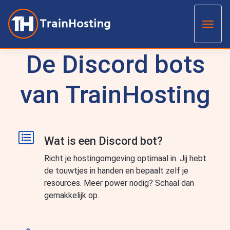
Toggl
De Discord bots
van TrainHosting
Wat is een Discord bot?
Richt je hostingomgeving optimaal in. Jij hebt
de touwtjes in handen en bepaalt zelf je
resources. Meer power nodig? Schaal dan
gemakkelijk op.