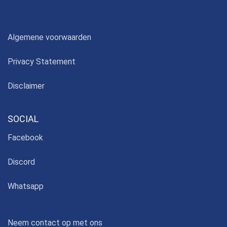
Algemene voorwaarden
Privacy Statement
Disclaimer
SOCIAL
Facebook
Discord
Whatsapp
Neem contact op met ons