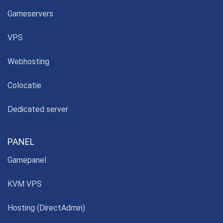
Gameservers
VPS
Webhosting
Colocatie
Dedicated server
PANEL
Gamepanel
KVM VPS
Hosting (DirectAdmin)