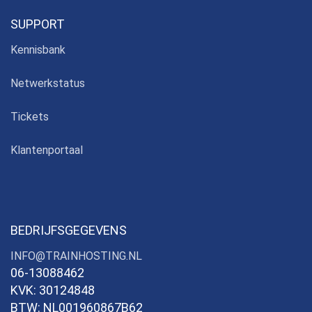
SUPPORT
Kennisbank
Netwerkstatus
Tickets
Klantenportaal
BEDRIJFSGEGEVENS
INFO@TRAINHOSTING.NL
06-13088462
KVK: 30124848
BTW: NL001960867B62