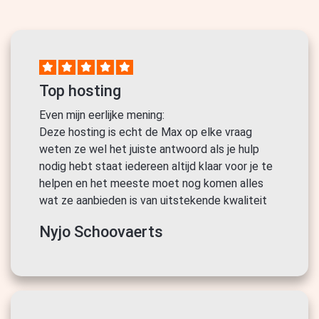
Top hosting
Even mijn eerlijke mening:
Deze hosting is echt de Max op elke vraag
weten ze wel het juiste antwoord als je hulp
nodig hebt staat iedereen altijd klaar voor je te
helpen en het meeste moet nog komen alles
wat ze aanbieden is van uitstekende kwaliteit
Nyjo Schoovaerts