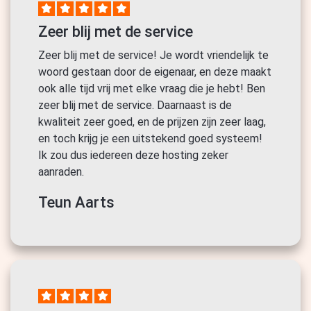
Zeer blij met de service
Zeer blij met de service! Je wordt vriendelijk te
woord gestaan door de eigenaar, en deze maakt
ook alle tijd vrij met elke vraag die je hebt! Ben
zeer blij met de service. Daarnaast is de
kwaliteit zeer goed, en de prijzen zijn zeer laag,
en toch krijg je een uitstekend goed systeem!
Ik zou dus iedereen deze hosting zeker
aanraden.
Teun Aarts