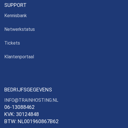
SUPPORT
Kennisbank
Netwerkstatus
Tickets
Klantenportaal
BEDRIJFSGEGEVENS
INFO@TRAINHOSTING.NL
06-13088462
KVK: 30124848
BTW: NL001960867B62