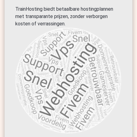
TrainHosting biedt betaalbare hostingplannen
met transparante prijzen, zonder verborgen
kosten of verrassingen.