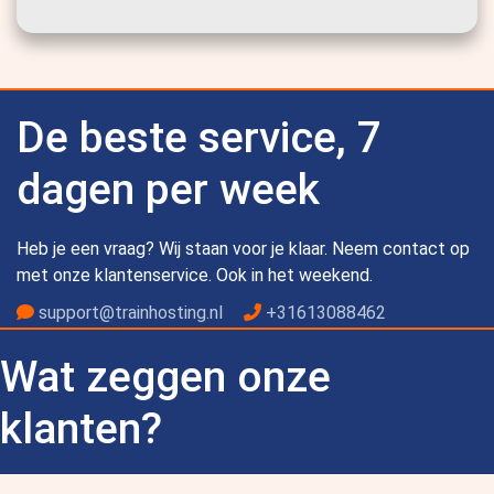
De beste service, 7
dagen per week
Heb je een vraag? Wij staan voor je klaar. Neem contact op
met onze klantenservice. Ook in het weekend.
support@trainhosting.nl
+31613088462
Wat zeggen onze
klanten?