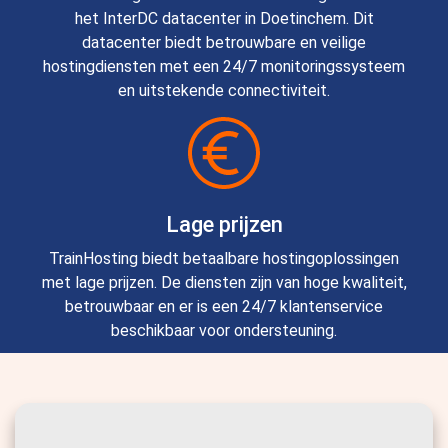
het InterDC datacenter in Doetinchem. Dit
datacenter biedt betrouwbare en veilige
hostingdiensten met een 24/7 monitoringssysteem
en uitstekende connectiviteit.
Lage prijzen
TrainHosting biedt betaalbare hostingoplossingen
met lage prijzen. De diensten zijn van hoge kwaliteit,
betrouwbaar en er is een 24/7 klantenservice
beschikbaar voor ondersteuning.