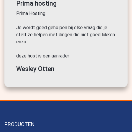
Prima hosting
Prima Hosting
Je wordt goed geholpen bij elke vraag die je
stelt ze helpen met dingen die niet goed lukken
enzo.
deze host is een aanrader
Wesley Otten
PRODUCTEN