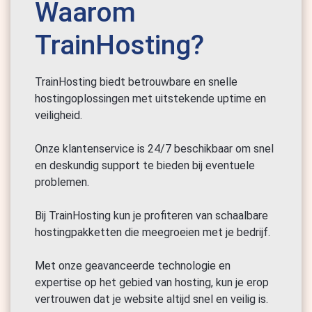
Waarom
TrainHosting?
TrainHosting biedt betrouwbare en snelle
hostingoplossingen met uitstekende uptime en
veiligheid.
Onze klantenservice is 24/7 beschikbaar om snel
en deskundig support te bieden bij eventuele
problemen.
Bij TrainHosting kun je profiteren van schaalbare
hostingpakketten die meegroeien met je bedrijf.
Met onze geavanceerde technologie en
expertise op het gebied van hosting, kun je erop
vertrouwen dat je website altijd snel en veilig is.