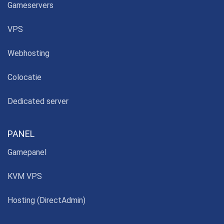
Gameservers
VPS
Webhosting
Colocatie
Dedicated server
PANEL
Gamepanel
KVM VPS
Hosting (DirectAdmin)