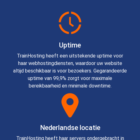
Uptime
TrainHosting heeft een uitstekende uptime voor
haar webhostingdiensten, waardoor uw website
altijd beschikbaar is voor bezoekers. Gegarandeerde
uptime van 99,9% zorgt voor maximale
bereikbaarheid en minimale downtime.
Nederlandse locatie
TrainHosting heeft haar servers ondergebracht in