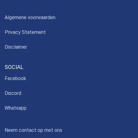
Algemene voorwaarden
Privacy Statement
Disclaimer
SOCIAL
Facebook
Discord
Whatsapp
Neem contact op met ons